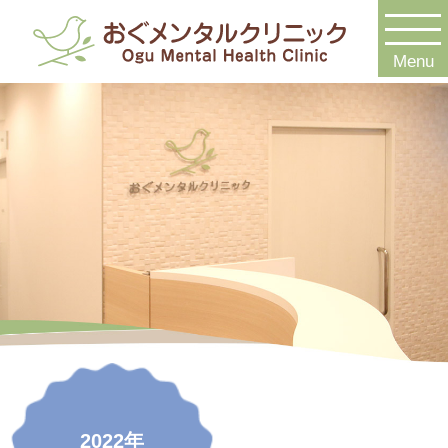
Menu
2022年