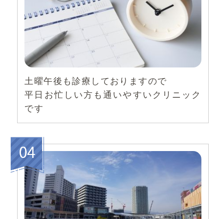
土曜午後も診療しておりますので
平日お忙しい方も通いやすいクリニック
です