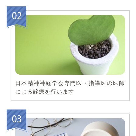
日本精神神経学会専門医・指導医の医師
による
診療を行います